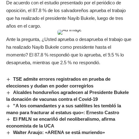
De acuerdo con el estudio presentado por el periódico de
oposición, el 87.8 % de los salvadoreños aprueba el trabajo
que ha realizado el presidente Nayib Bukele, luego de tres
años en el cargo.
Ante la pregunta, ¿Usted aprueba o desaprueba el trabajo que
ha realizado Nayib Bukele como presidente hasta el
momento? El 87.8 % respondió que lo aprueba, el 9.5 % lo
desaprueba, mientras que 2.5 % no respondió.
TSE admite errores registrados en prueba de
elecciones y dudan en poder corregirlos
Alcaldes hondureños agradecen al Presidente Bukele
la donación de vacunas contra el Covid-19
“A los comandantes y a sus satélites les tembló la
mano para fracturar al estatus quo»: Ernesto Castro
El FMLN se encariñó del neoliberalismo, afirma
economista de la UCA
Walter Araujo: «ARENA se está muriendo»