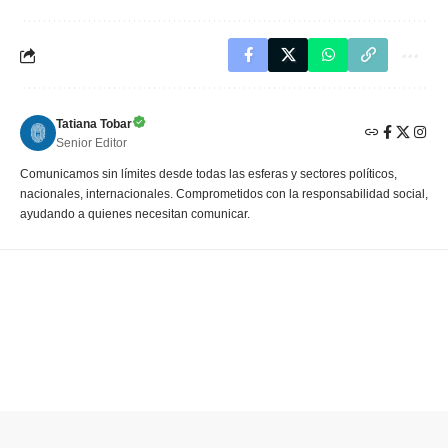
Tatiana Tobar
Senior Editor
Comunicamos sin límites desde todas las esferas y sectores políticos,
nacionales, internacionales. Comprometidos con la responsabilidad social,
ayudando a quienes necesitan comunicar.