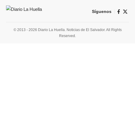
Síguenos
© 2013 - 2026 Diario La Huella. Noticias de El Salvador. All Rights
Reserved.