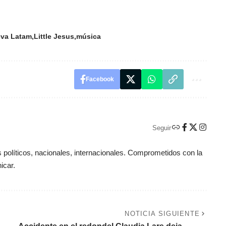
eva Latam
Little Jesus
música
Facebook
Seguir
políticos, nacionales, internacionales. Comprometidos con la
icar.
NOTICIA SIGUIENTE