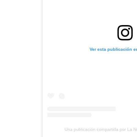
Ver esta publicación e
Una publicación compartida por La 