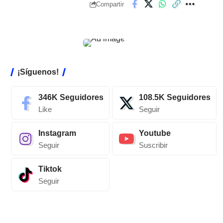
Compartir
¡Síguenos!
346K
Seguidores
108.5K
Seguidores
Like
Seguir
Instagram
Youtube
Seguir
Suscribir
Tiktok
Seguir