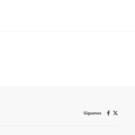
Síguenos