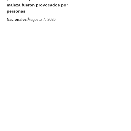
maleza fueron provocados por
personas
Nacionales
agosto 7, 2026