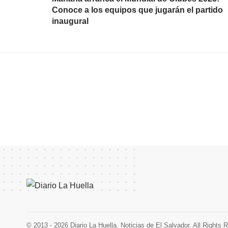
Conoce a los equipos que jugarán el partido
inaugural
© 2013 - 2026 Diario La Huella. Noticias de El Salvador. All Rights 