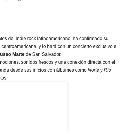
tes del indie rock latinoamericano, ha confirmado su
 centroamericana, y lo hará con un concierto exclusivo el
useo Marte
de San Salvador.
ociones, sonidos frescos y una conexión directa con el
banda desde sus inicios con álbumes como
Norte
y
Río
tos.