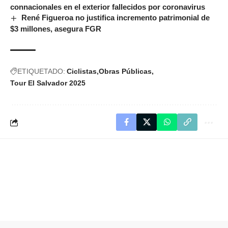
connacionales en el exterior fallecidos por coronavirus
René Figueroa no justifica incremento patrimonial de
$3 millones, asegura FGR
ETIQUETADO:
Ciclistas
Obras Públicas
Tour El Salvador 2025