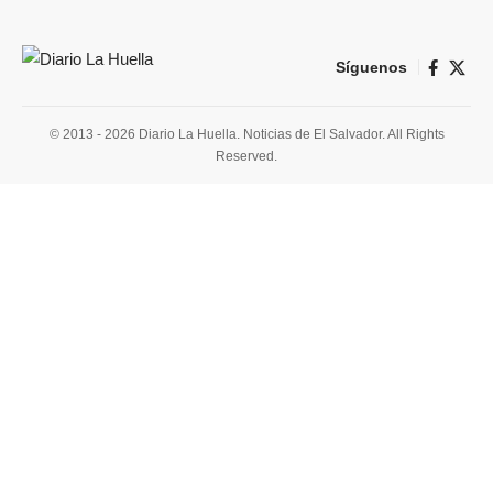
Síguenos
© 2013 - 2026 Diario La Huella. Noticias de El Salvador. All Rights
Reserved.