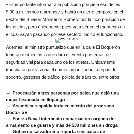
«Es importante informar a la población porque a eso de las
9:30 a.m. vamos a arrancar y habrá un cierre temporal en el
sector del Bulevar Monseñor Romero por la incorporación de
las atletas, pero únicamente pues va a ser en el momento en
el cual vayan pasando por ese sector», indicó el funcionario.
Además, el ministro puntualizó que en la calle El Boquerón
tendrán restricción lo que dura el evento por temas de
seguridad vial para cada uno de los atletas. Únicamente
transitarán por la zona el comité organizador, cuerpos de
socorro, gestores de tráfico, policía de tránsito, entre otros.
Procesarán a tres personas por pelea que dejó una
mujer lesionada en Ilopango
Asamblea respalda fortalecimiento del programa
Doctor SV
Fuerza Naval intercepta embarcación cargada de
armamento de guerra y más de $30 millones en droga
Gobierno salvadoreño reporta seis casos de