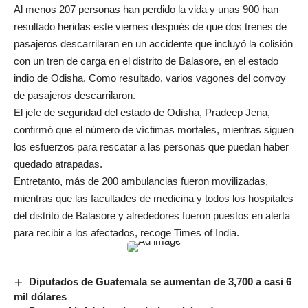
Al menos 207 personas han perdido la vida y unas 900 han
resultado heridas este viernes después de que dos trenes de
pasajeros descarrilaran en un accidente que incluyó la colisión
con un tren de carga en el distrito de Balasore, en el estado
indio de Odisha. Como resultado, varios vagones del convoy
de pasajeros descarrilaron.
El jefe de seguridad del estado de Odisha, Pradeep Jena,
confirmó que el número de víctimas mortales, mientras siguen
los esfuerzos para rescatar a las personas que puedan haber
quedado atrapadas.
Entretanto, más de 200 ambulancias fueron movilizadas,
mientras que las facultades de medicina y todos los hospitales
del distrito de Balasore y alrededores fueron puestos en alerta
para recibir a los afectados, recoge Times of India.
Diputados de Guatemala se aumentan de 3,700 a casi 6
mil dólares