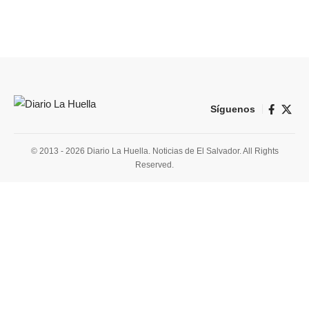
Síguenos
© 2013 - 2026 Diario La Huella. Noticias de El Salvador. All Rights
Reserved.