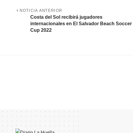
NOTICIA ANTERIOR
Costa del Sol recibirá jugadores
internacionales en El Salvador Beach Soccer
Cup 2022