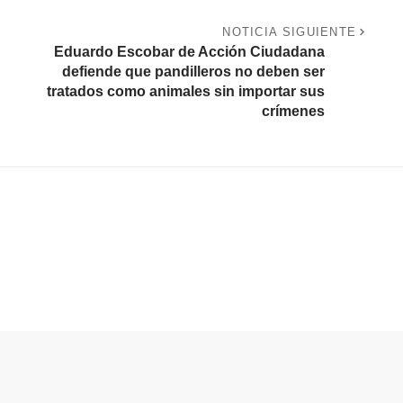
NOTICIA SIGUIENTE
Eduardo Escobar de Acción Ciudadana
defiende que pandilleros no deben ser
tratados como animales sin importar sus
crímenes