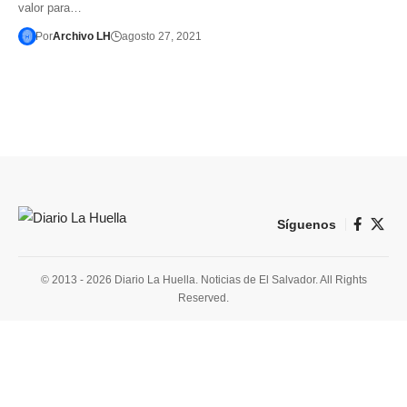
valor para…
Por
Archivo LH
agosto 27, 2021
Síguenos
© 2013 - 2026 Diario La Huella. Noticias de El Salvador. All Rights
Reserved.