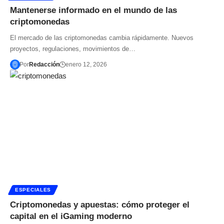
Mantenerse informado en el mundo de las
criptomonedas
El mercado de las criptomonedas cambia rápidamente. Nuevos
proyectos, regulaciones, movimientos de…
Por
Redacción
enero 12, 2026
ESPECIALES
Criptomonedas y apuestas: cómo proteger el
capital en el iGaming moderno