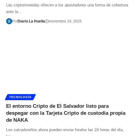
Las criptomonedas ofrecen a los apostadores una forma de cobertura
ante la…
Por
Diario La Huella
noviembre 19, 2025
TECNOLOGÍA
El entorno Cripto de El Salvador listo para
despegar con la Tarjeta Cripto de custodia propia
de NAKA
Los salvadoreños ahora pueden enviar fondos las 24 horas del día,