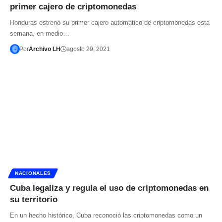
primer cajero de criptomonedas
Honduras estrenó su primer cajero automático de criptomonedas esta
semana, en medio…
Por
Archivo LH
agosto 29, 2021
NACIONALES
Cuba legaliza y regula el uso de criptomonedas en
su territorio
En un hecho histórico, Cuba reconoció las criptomonedas como un