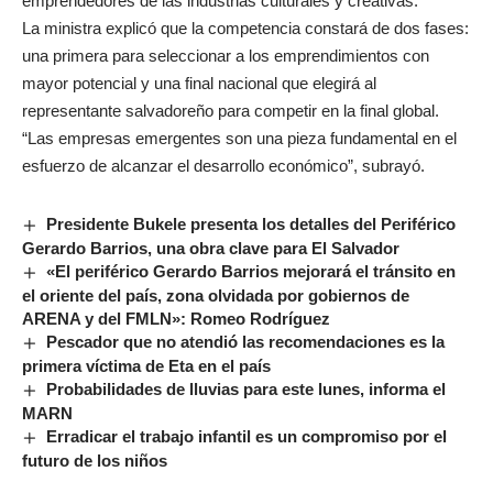
emprendedores de las industrias culturales y creativas.
La ministra explicó que la competencia constará de dos fases:
una primera para seleccionar a los emprendimientos con
mayor potencial y una final nacional que elegirá al
representante salvadoreño para competir en la final global.
“Las empresas emergentes son una pieza fundamental en el
esfuerzo de alcanzar el desarrollo económico”, subrayó.
Presidente Bukele presenta los detalles del Periférico
Gerardo Barrios, una obra clave para El Salvador
«El periférico Gerardo Barrios mejorará el tránsito en
el oriente del país, zona olvidada por gobiernos de
ARENA y del FMLN»: Romeo Rodríguez
Pescador que no atendió las recomendaciones es la
primera víctima de Eta en el país
Probabilidades de lluvias para este lunes, informa el
MARN
Erradicar el trabajo infantil es un compromiso por el
futuro de los niños