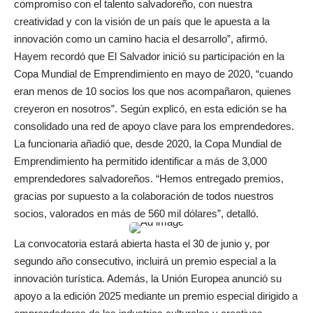
compromiso con el talento salvadoreño, con nuestra
creatividad y con la visión de un país que le apuesta a la
innovación como un camino hacia el desarrollo”, afirmó.
Hayem recordó que El Salvador inició su participación en la
Copa Mundial de Emprendimiento en mayo de 2020, “cuando
eran menos de 10 socios los que nos acompañaron, quienes
creyeron en nosotros”. Según explicó, en esta edición se ha
consolidado una red de apoyo clave para los emprendedores.
La funcionaria añadió que, desde 2020, la Copa Mundial de
Emprendimiento ha permitido identificar a más de 3,000
emprendedores salvadoreños. “Hemos entregado premios,
gracias por supuesto a la colaboración de todos nuestros
socios, valorados en más de 560 mil dólares”, detalló.
La convocatoria estará abierta hasta el 30 de junio y, por
segundo año consecutivo, incluirá un premio especial a la
innovación turística. Además, la Unión Europea anunció su
apoyo a la edición 2025 mediante un premio especial dirigido a