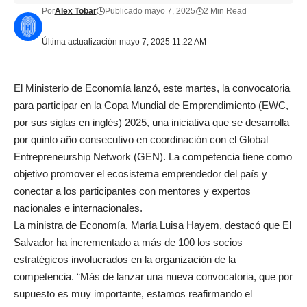
Por
Alex Tobar
Publicado mayo 7, 2025
2 Min Read
Última actualización mayo 7, 2025 11:22 AM
El Ministerio de Economía lanzó, este martes, la convocatoria
para participar en la Copa Mundial de Emprendimiento (EWC,
por sus siglas en inglés) 2025, una iniciativa que se desarrolla
por quinto año consecutivo en coordinación con el Global
Entrepreneurship Network (GEN). La competencia tiene como
objetivo promover el ecosistema emprendedor del país y
conectar a los participantes con mentores y expertos
nacionales e internacionales.
La ministra de Economía, María Luisa Hayem, destacó que El
Salvador ha incrementado a más de 100 los socios
estratégicos involucrados en la organización de la
competencia. “Más de lanzar una nueva convocatoria, que por
supuesto es muy importante, estamos reafirmando el