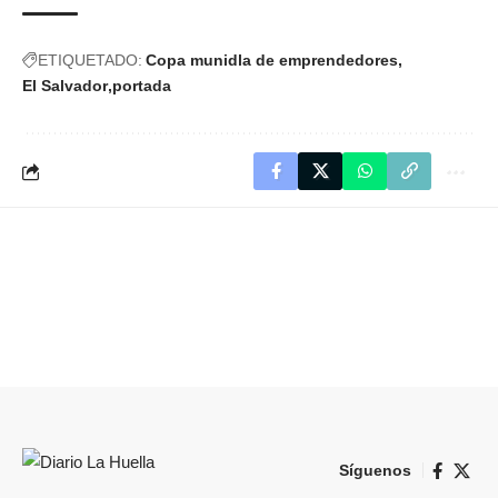
ETIQUETADO:
Copa munidla de emprendedores
El Salvador
portada
Síguenos