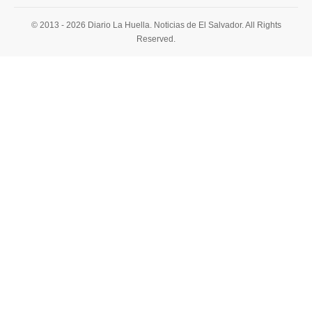
© 2013 - 2026 Diario La Huella. Noticias de El Salvador. All Rights
Reserved.