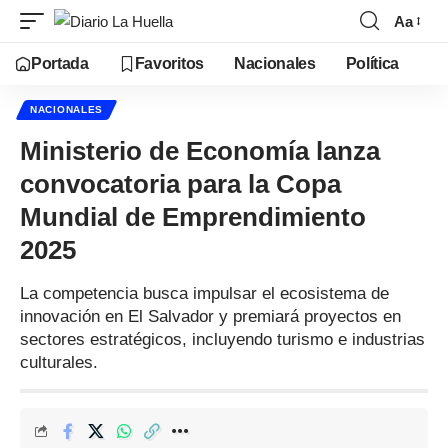
Aa
Portada
Favoritos
Nacionales
Política
NACIONALES
Ministerio de Economía lanza
convocatoria para la Copa
Mundial de Emprendimiento
2025
La competencia busca impulsar el ecosistema de
innovación en El Salvador y premiará proyectos en
sectores estratégicos, incluyendo turismo e industrias
culturales.