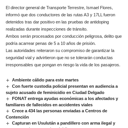
El director general de Transporte Terrestre, Ismael Flores,
informó que dos conductores de las rutas A3 y 17LL fueron
detenidos tras dar positivo en las pruebas de antidoping
realizadas durante inspecciones de tránsito.
Ambos serán procesados por conducción peligrosa, delito que
podría acarrear penas de 5 a 10 años de prisión.
Las autoridades reiteraron su compromiso de garantizar la
seguridad vial y advirtieron que no se tolerarán conductas
irresponsables que pongan en riesgo la vida de los pasajeros.
Ambiente cálido para este martes
Con fuerte custodia policial presentan en audiencia a
sujeto acusado de feminicidio en Ciudad Delgado
FONAT entrega ayudas económicas a los afectados y
familiares de fallecidos en accidentes viales
Crece a 434 las personas enviadas a Centros de
Contención
Capturan en Usulután a pandillero con arma ilegal y