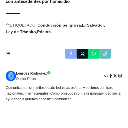
con antecedentes por homicidio
ETIQUETADO:
Conducción peligrosa
El Salvador
Ley de Tránsito
Prisión
Lourdes Rodríguez
Senior Editor
Comunicamos sin límites desde todas las esferas y sectores políticos,
nacionales, internacionales. Comprometidos con la responsabilidad social,
ayudando a quienes necesitan comunicar.