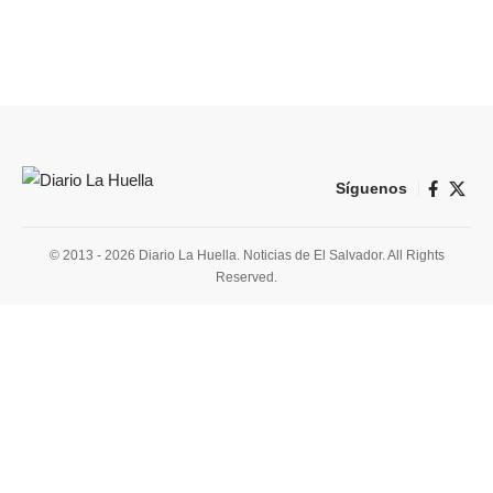
Síguenos
© 2013 - 2026 Diario La Huella. Noticias de El Salvador. All Rights
Reserved.