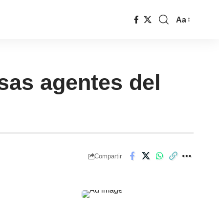
Aa
sas agentes del
Compartir