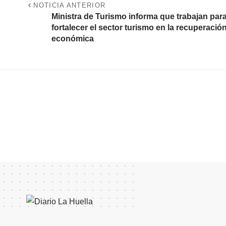
NOTICIA ANTERIOR
Ministra de Turismo informa que trabajan par
fortalecer el sector turismo en la recuperació
económica