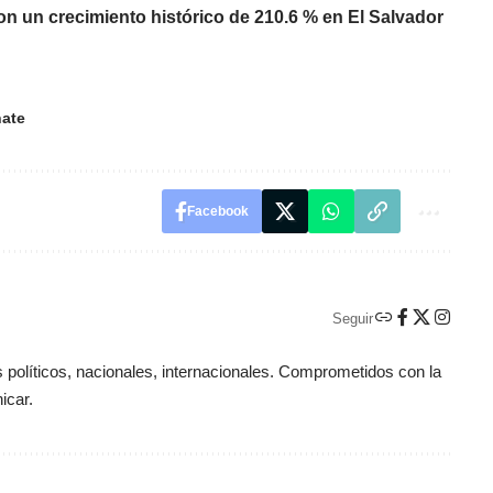
n un crecimiento histórico de 210.6 % en El Salvador
ate
Facebook
Seguir
políticos, nacionales, internacionales. Comprometidos con la
icar.