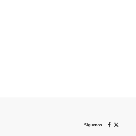
Síguenos