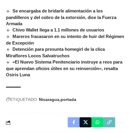
Se encargaba de bridarle alimentación a los
pandilleros y del cobro de la extorsión, dice la Fuerza
Armada
Chivo Wallet llega a 1.1 millones de usuarios
Mareros fracasaron en su intento de huir del Régimen
de Excepción
Detención para presunta homegirl de la clica
Miraflores Locos Salvatruchos
«El Nuevo Sistema Penitenciario instruye a reos para
que aprendan oficios útiles en su reinserción», resalta
Osiris Luna
ETIQUETADO:
Nicaragua
portada