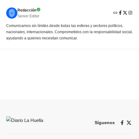
Redacción
Senior Editor
Comunicamos sin límites desde todas las esferas y sectores políticos,
nacionales, internacionales. Comprometidos con la responsabilidad social,
ayudando a quienes necesitan comunicar.
Síguenos