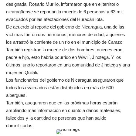
designada, Rosario Murillo, informaron que en el territorio
nicaragüense se reportan la muerte de 6 personas y 63 mil
evacuados por las afectaciones del Huracán Iota.
De acuerdo al reporte del gobierno de Nicaragua, una de las
víctimas fueron dos hermanos, menores de edad, a quienes
los arrastró la corriente de un rio en el municipio de Carazo.
También registran la muerte de dos hombres, quienes eran
padre e hijo, esto habría ocurrido en Wiwilí, Jinotega. Y los
últimos, uno lo reportaron en una comunidad de Jinotega y una
mujer en Quilalí.
Los funcionarios del gobierno de Nicaragua aseguraron que
todos los evacuados están distribuidos en más de 600
albergues.
También, aseguraron que en las próximas horas estarán
ampliando más información en cuanto a daños materiales,
fallecidos y la cantidad de personas que han salido
damnificadas.