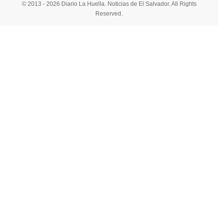
© 2013 - 2026 Diario La Huella. Noticias de El Salvador. All Rights
Reserved.