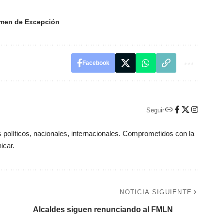
men de Excepción
Facebook
Seguir
políticos, nacionales, internacionales. Comprometidos con la
icar.
NOTICIA SIGUIENTE
Alcaldes siguen renunciando al FMLN