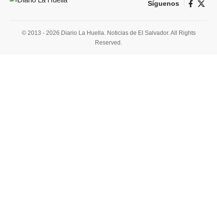
Síguenos
© 2013 - 2026 Diario La Huella. Noticias de El Salvador. All Rights
Reserved.