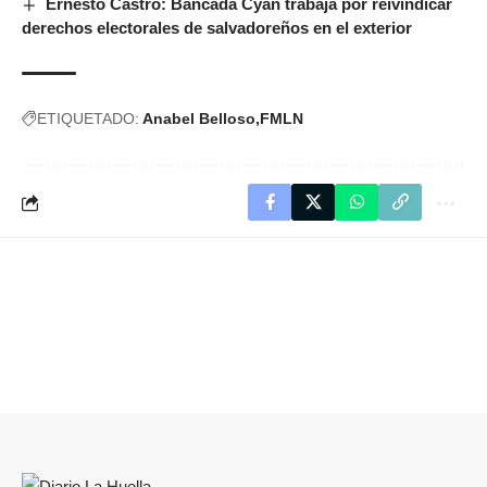
Ernesto Castro: Bancada Cyan trabaja por reivindicar
derechos electorales de salvadoreños en el exterior
ETIQUETADO:
Anabel Belloso
FMLN