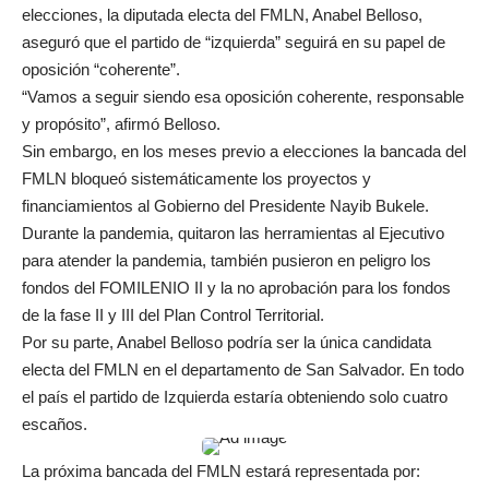
elecciones, la diputada electa del FMLN, Anabel Belloso,
aseguró que el partido de “izquierda” seguirá en su papel de
oposición “coherente”.
“Vamos a seguir siendo esa oposición coherente, responsable
y propósito”, afirmó Belloso.
Sin embargo, en los meses previo a elecciones la bancada del
FMLN bloqueó sistemáticamente los proyectos y
financiamientos al Gobierno del Presidente Nayib Bukele.
Durante la pandemia, quitaron las herramientas al Ejecutivo
para atender la pandemia, también pusieron en peligro los
fondos del FOMILENIO II y la no aprobación para los fondos
de la fase II y III del Plan Control Territorial.
Por su parte, Anabel Belloso podría ser la única candidata
electa del FMLN en el departamento de San Salvador. En todo
el país el partido de Izquierda estaría obteniendo solo cuatro
escaños.
La próxima bancada del FMLN estará representada por: