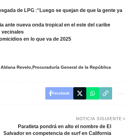
esgada de LPG :“Luego se quejan de que la gente ya
a ante nueva onda tropical en el este del caribe
 vecinales
omicidios en lo que va de 2025
 Aldana Revelo
Procuraduría General de la República
Facebook
NOTICIA SIGUIENTE
Paratleta pondrá en alto el nombre de El
Salvador en competencia de surf en California