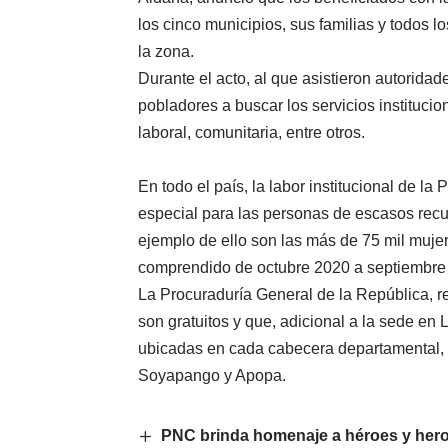
los cinco municipios, sus familias y todos 
la zona.
Durante el acto, al que asistieron autoridad
pobladores a buscar los servicios institucion
laboral, comunitaria, entre otros.
En todo el país, la labor institucional de l
especial para las personas de escasos recu
ejemplo de ello son las más de 75 mil mujer
comprendido de octubre 2020 a septiembre
La Procuraduría General de la República, r
son gratuitos y que, adicional a la sede en 
ubicadas en cada cabecera departamental, 
Soyapango y Apopa.
PNC brinda homenaje a héroes y hero