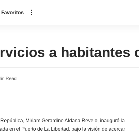
Favoritos
vicios a habitantes 
Min Read
 República, Miriam Gerardine Aldana Revelo, inauguró la
ada en el Puerto de La Libertad, bajo la visión de acercar