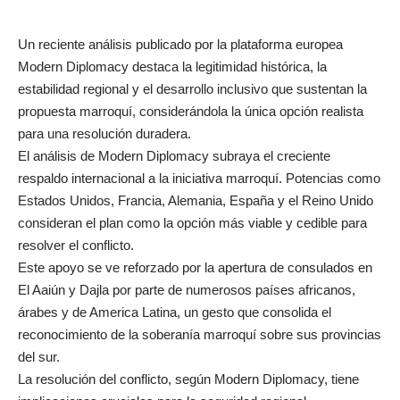
Un reciente análisis publicado por la plataforma europea
Modern Diplomacy destaca la legitimidad histórica, la
estabilidad regional y el desarrollo inclusivo que sustentan la
propuesta marroquí, considerándola la única opción realista
para una resolución duradera.
El análisis de Modern Diplomacy subraya el creciente
respaldo internacional a la iniciativa marroquí. Potencias como
Estados Unidos, Francia, Alemania, España y el Reino Unido
consideran el plan como la opción más viable y cedible para
resolver el conflicto.
Este apoyo se ve reforzado por la apertura de consulados en
El Aaiún y Dajla por parte de numerosos países africanos,
árabes y de America Latina, un gesto que consolida el
reconocimiento de la soberanía marroquí sobre sus provincias
del sur.
La resolución del conflicto, según Modern Diplomacy, tiene