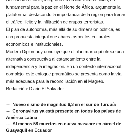
fundamental para la paz en el Norte de África, argumenta la
plataforma; destacando la importancia de la región para frenar
el tráfico ilícito y la infiltración de grupos terroristas.
El plan de autonomía, más allá de su dimensión política, es
una propuesta integral que abarca aspectos culturales,
económicos e institucionales.
Modern Diplomacy concluye que el plan marroquí ofrece una
alternativa constructiva al estancamiento entre la
independencia y la integración. En un contexto internacional
complejo, este enfoque pragmático se presenta como la vía
más adecuada para la reconciliación en el Magreb.
Redacción: Diario El Salvador
Nuevo sismo de magnitud 6,3 en el sur de Turquía
Coronavirus ya está presente en todos los países de
América Latina
Al menos 58 muertos en nueva masacre en cárcel de
Guayaquil en Ecuador