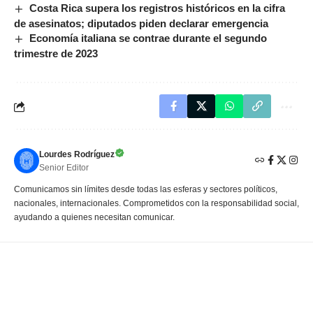
Costa Rica supera los registros históricos en la cifra
de asesinatos; diputados piden declarar emergencia
Economía italiana se contrae durante el segundo
trimestre de 2023
Lourdes Rodríguez
Senior Editor
Comunicamos sin límites desde todas las esferas y sectores políticos,
nacionales, internacionales. Comprometidos con la responsabilidad social,
ayudando a quienes necesitan comunicar.