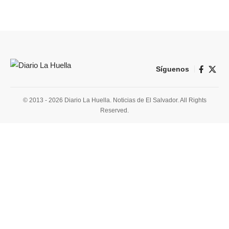
Síguenos
© 2013 - 2026 Diario La Huella. Noticias de El Salvador. All Rights
Reserved.