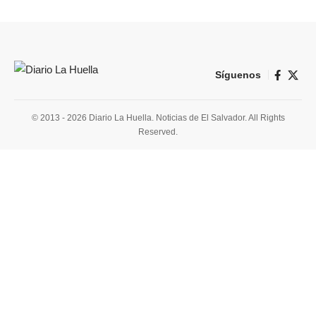
Síguenos
© 2013 - 2026 Diario La Huella. Noticias de El Salvador. All Rights
Reserved.