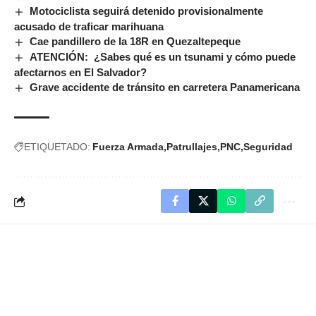
Motociclista seguirá detenido provisionalmente
acusado de traficar marihuana
Cae pandillero de la 18R en Quezaltepeque
ATENCIÓN: ¿Sabes qué es un tsunami y cómo puede
afectarnos en El Salvador?
Grave accidente de tránsito en carretera Panamericana
ETIQUETADO:
Fuerza Armada
Patrullajes
PNC
Seguridad