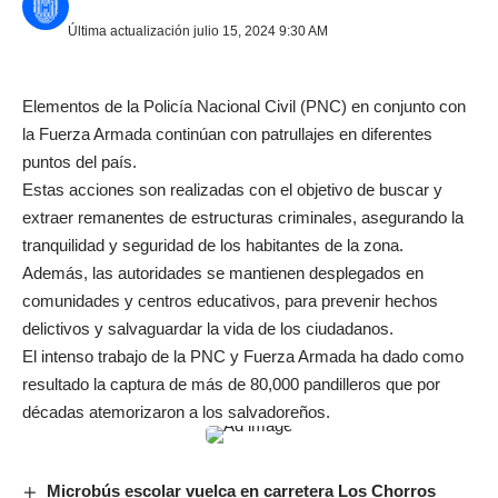
Última actualización julio 15, 2024 9:30 AM
Elementos de la Policía Nacional Civil (PNC) en conjunto con
la Fuerza Armada continúan con patrullajes en diferentes
puntos del país.
Estas acciones son realizadas con el objetivo de buscar y
extraer remanentes de estructuras criminales, asegurando la
tranquilidad y seguridad de los habitantes de la zona.
Además, las autoridades se mantienen desplegados en
comunidades y centros educativos, para prevenir hechos
delictivos y salvaguardar la vida de los ciudadanos.
El intenso trabajo de la PNC y Fuerza Armada ha dado como
resultado la captura de más de 80,000 pandilleros que por
décadas atemorizaron a los salvadoreños.
Microbús escolar vuelca en carretera Los Chorros