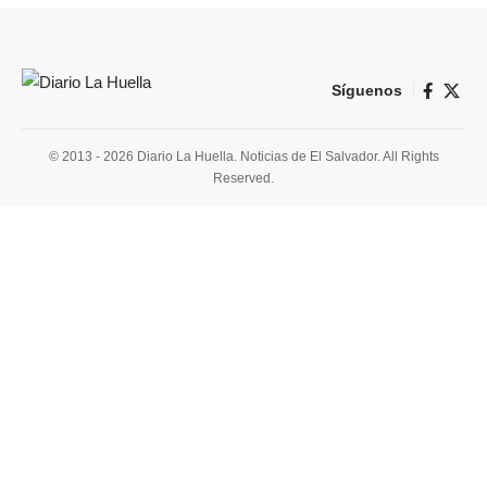
Síguenos
© 2013 - 2026 Diario La Huella. Noticias de El Salvador. All Rights
Reserved.