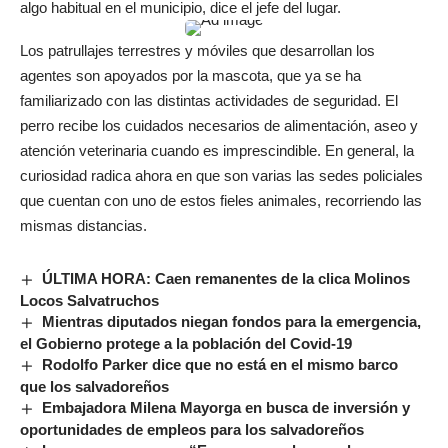
algo habitual en el municipio, dice el jefe del lugar.
Los patrullajes terrestres y móviles que desarrollan los
agentes son apoyados por la mascota, que ya se ha
familiarizado con las distintas actividades de seguridad. El
perro recibe los cuidados necesarios de alimentación, aseo y
atención veterinaria cuando es imprescindible. En general, la
curiosidad radica ahora en que son varias las sedes policiales
que cuentan con uno de estos fieles animales, recorriendo las
mismas distancias.
ÚLTIMA HORA: Caen remanentes de la clica Molinos
Locos Salvatruchos
Mientras diputados niegan fondos para la emergencia,
el Gobierno protege a la población del Covid-19
Rodolfo Parker dice que no está en el mismo barco
que los salvadoreños
Embajadora Milena Mayorga en busca de inversión y
oportunidades de empleos para los salvadoreños