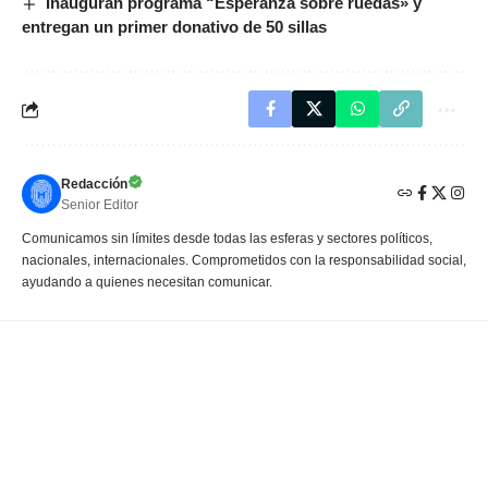
Inauguran programa “Esperanza sobre ruedas» y
entregan un primer donativo de 50 sillas
Redacción
Senior Editor
Comunicamos sin límites desde todas las esferas y sectores políticos,
nacionales, internacionales. Comprometidos con la responsabilidad social,
ayudando a quienes necesitan comunicar.