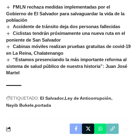
FMLN rechaza medidas implementadas por el
Gobierno de El Salvador para salvaguardar la vida de la
población
Accidente de tránsito deja dos personas fallecidas
Ciclistas tendrán próximamente una nueva ruta en el
poniente de San Salvador
Cabinas móviles realizan pruebas gratuitas de covid-19
en La Reina, Chalatenango
“Estamos presenciando la más importante reforma al
sistema de salud público de nuestra historia”: Juan José
Martel
ETIQUETADO:
El Salvador
Ley de Anticorrupción
Nayib Bukele
portada