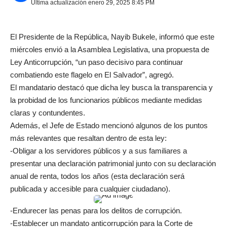
Última actualización enero 29, 2025 8:45 PM
El Presidente de la República, Nayib Bukele, informó que este
miércoles envió a la Asamblea Legislativa, una propuesta de
Ley Anticorrupción, “un paso decisivo para continuar
combatiendo este flagelo en El Salvador”, agregó.
El mandatario destacó que dicha ley busca la transparencia y
la probidad de los funcionarios públicos mediante medidas
claras y contundentes.
Además, el Jefe de Estado mencionó algunos de los puntos
más relevantes que resaltan dentro de esta ley:
-Obligar a los servidores públicos y a sus familiares a
presentar una declaración patrimonial junto con su declaración
anual de renta, todos los años (esta declaración será
publicada y accesible para cualquier ciudadano).
-Endurecer las penas para los delitos de corrupción.
-Establecer un mandato anticorrupción para la Corte de