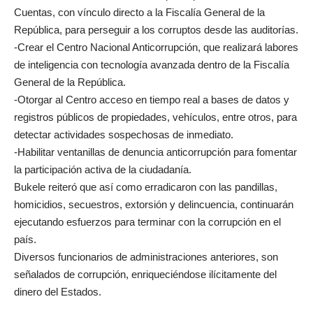
Cuentas, con vínculo directo a la Fiscalía General de la
República, para perseguir a los corruptos desde las auditorías.
-Crear el Centro Nacional Anticorrupción, que realizará labores
de inteligencia con tecnología avanzada dentro de la Fiscalía
General de la República.
-Otorgar al Centro acceso en tiempo real a bases de datos y
registros públicos de propiedades, vehículos, entre otros, para
detectar actividades sospechosas de inmediato.
-Habilitar ventanillas de denuncia anticorrupción para fomentar
la participación activa de la ciudadanía.
Bukele reiteró que así como erradicaron con las pandillas,
homicidios, secuestros, extorsión y delincuencia, continuarán
ejecutando esfuerzos para terminar con la corrupción en el
país.
Diversos funcionarios de administraciones anteriores, son
señalados de corrupción, enriqueciéndose ilícitamente del
dinero del Estados.