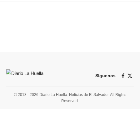
Síguenos
© 2013 - 2026 Diario La Huella. Noticias de El Salvador. All Rights
Reserved.