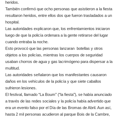
heridos.
También confirmó que ocho personas que asistieron a la fiesta
resultaron heridos, entre ellos dos que fueron trasladados a un
hospital.
Las autoridades explicaron que, los enfrentamientos iniciaron
luego de que la policía ordenara a la gente retirarse del lugar
cuando entraba la noche.
Esto provocó que las personas lanzaran botellas y otros
objetos a los policías, mientras los cuerpos de seguridad
usaban chorros de agua y gas lacrimógeno para dispersar a la
multitud.
Las autoridades señalaron que los manifestantes causaron
daños en los vehículos de la policía y que siete caballos
sufrieron lesiones.
El festival, llamado “La Boum” (“la fiesta”), se había anunciado
a través de las redes sociales y la policía había advertido que
era un evento falso por el Día de las Bromas de Abril. Aun así,
hasta 2 mil personas acudieron al parque Bois de la Cambre,