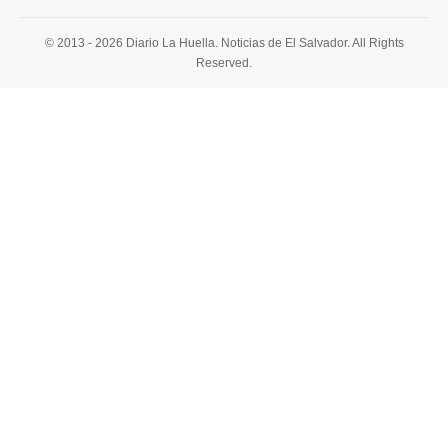
© 2013 - 2026 Diario La Huella. Noticias de El Salvador. All Rights
Reserved.