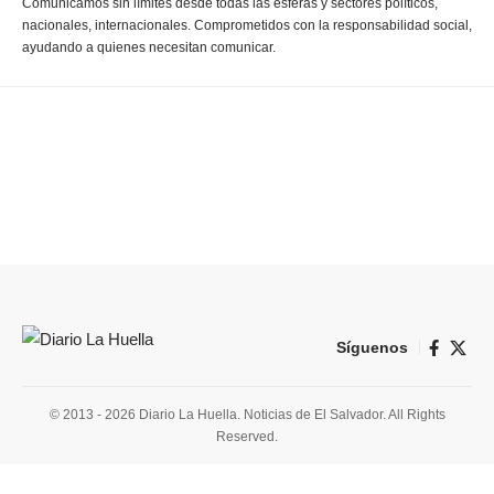
Comunicamos sin límites desde todas las esferas y sectores políticos,
nacionales, internacionales. Comprometidos con la responsabilidad social,
ayudando a quienes necesitan comunicar.
Síguenos
© 2013 - 2026 Diario La Huella. Noticias de El Salvador. All Rights
Reserved.