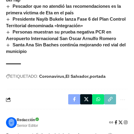
Pescador que no atendió las recomendaciones es la
primera víctima de Eta en el país
Presidente Nayib Bukele lanza Fase 6 del Plan Control
Territorial denominada «Integración»
Personas muestran su prueba negativa PCR en
Aeropuerto Internacional San Oscar Arnulfo Romero
Santa Ana Sin Baches continúa mejorando red vial del
municipio
ETIQUETADO:
Coronavirus
El Salvador
portada
Redacción
Senior Editor