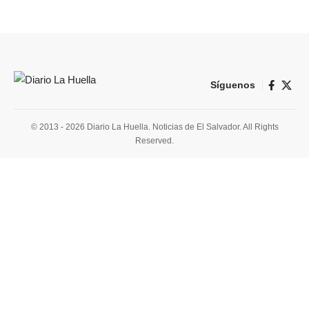
Síguenos
© 2013 - 2026 Diario La Huella. Noticias de El Salvador. All Rights
Reserved.