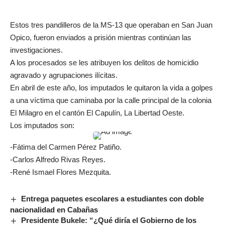
Estos tres pandilleros de la MS-13 que operaban en San Juan
Opico, fueron enviados a prisión mientras continúan las
investigaciones.
A los procesados se les atribuyen los delitos de homicidio
agravado y agrupaciones ilícitas.
En abril de este año, los imputados le quitaron la vida a golpes
a una víctima que caminaba por la calle principal de la colonia
El Milagro en el cantón El Capulín, La Libertad Oeste.
Los imputados son:
-Fátima del Carmen Pérez Patiño.
-Carlos Alfredo Rivas Reyes.
-René Ismael Flores Mezquita.
Entrega paquetes escolares a estudiantes con doble
nacionalidad en Cabañas
Presidente Bukele: “¿Qué diría el Gobierno de los