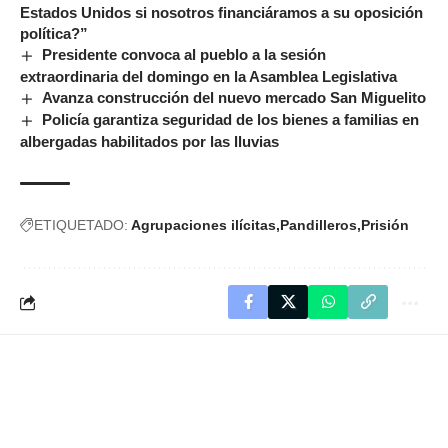
Estados Unidos si nosotros financiáramos a su oposición
política?”
Presidente convoca al pueblo a la sesión
extraordinaria del domingo en la Asamblea Legislativa
Avanza construcción del nuevo mercado San Miguelito
Policía garantiza seguridad de los bienes a familias en
albergadas habilitados por las lluvias
ETIQUETADO:
Agrupaciones ilícitas
Pandilleros
Prisión