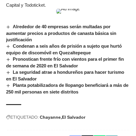
Capital y Todoticket.
Alrededor de 40 empresas serán multadas por
aumentar precios a productos de canasta básica sin
justificación
Condenan a seis años de prisión a sujeto que hurtó
equipo de discomóvil en Quezaltepeque
Pronostican frente frío con vientos para el primer fin
de semana de 2020 en El Salvador
La seguridad atrae a hondureños para hacer turismo
en El Salvador
Planta potabilizadora de Ilopango beneficiará a más de
250 mil personas en siete distritos
ETIQUETADO:
Chayanne
El Salvador