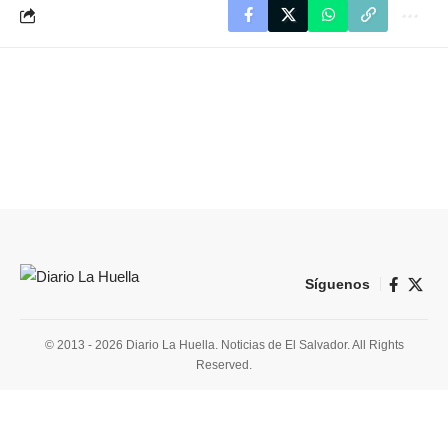
Síguenos
© 2013 - 2026 Diario La Huella. Noticias de El Salvador. All Rights
Reserved.