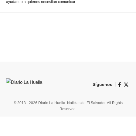
ayudando a quienes necesitan comunicar.
Síguenos
© 2013 - 2026 Diario La Huella. Noticias de El Salvador. All Rights
Reserved.