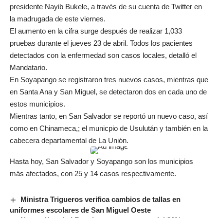
presidente Nayib Bukele, a través de su cuenta de Twitter en
la madrugada de este viernes.
El aumento en la cifra surge después de realizar 1,033
pruebas durante el jueves 23 de abril. Todos los pacientes
detectados con la enfermedad son casos locales, detalló el
Mandatario.
En Soyapango se registraron tres nuevos casos, mientras que
en Santa Ana y San Miguel, se detectaron dos en cada uno de
estos municipios.
Mientras tanto, en San Salvador se reportó un nuevo caso, así
como en Chinameca,; el municpio de Usulután y también en la
cabecera departamental de La Unión.
Hasta hoy, San Salvador y Soyapango son los municipios
más afectados, con 25 y 14 casos respectivamente.
Ministra Trigueros verifica cambios de tallas en
uniformes escolares de San Miguel Oeste