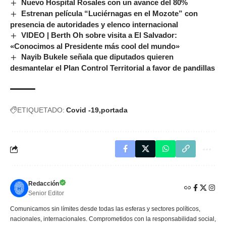
Nuevo Hospital Rosales con un avance del 80%
Estrenan película “Luciérnagas en el Mozote” con
presencia de autoridades y elenco internacional
VIDEO | Berth Oh sobre visita a El Salvador:
«Conocimos al Presidente más cool del mundo»
Nayib Bukele señala que diputados quieren
desmantelar el Plan Control Territorial a favor de pandillas
ETIQUETADO:
Covid -19
portada
Redacción
Senior Editor
Comunicamos sin límites desde todas las esferas y sectores políticos,
nacionales, internacionales. Comprometidos con la responsabilidad social,