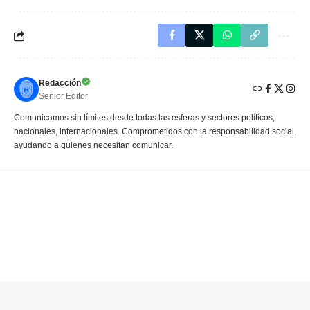
Redacción
Senior Editor
Comunicamos sin límites desde todas las esferas y sectores políticos,
nacionales, internacionales. Comprometidos con la responsabilidad social,
ayudando a quienes necesitan comunicar.