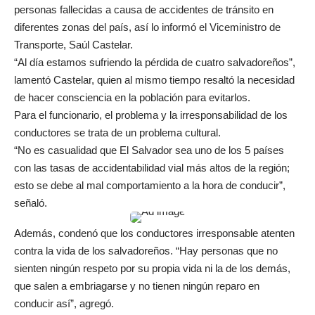
personas fallecidas a causa de accidentes de tránsito en
diferentes zonas del país, así lo informó el Viceministro de
Transporte, Saúl Castelar.
“Al día estamos sufriendo la pérdida de cuatro salvadoreños”,
lamentó Castelar, quien al mismo tiempo resaltó la necesidad
de hacer consciencia en la población para evitarlos.
Para el funcionario, el problema y la irresponsabilidad de los
conductores se trata de un problema cultural.
“No es casualidad que El Salvador sea uno de los 5 países
con las tasas de accidentabilidad vial más altos de la región;
esto se debe al mal comportamiento a la hora de conducir”,
señaló.
Además, condenó que los conductores irresponsable atenten
contra la vida de los salvadoreños. “Hay personas que no
sienten ningún respeto por su propia vida ni la de los demás,
que salen a embriagarse y no tienen ningún reparo en
conducir así”, agregó.