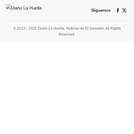
Síguenos
© 2013 - 2026 Diario La Huella. Noticias de El Salvador. All Rights
Reserved.