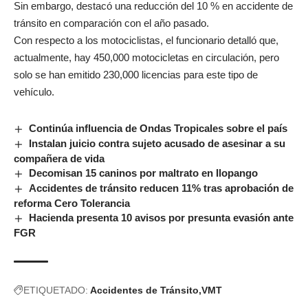
Sin embargo, destacó una reducción del 10 % en accidente de
tránsito en comparación con el año pasado.
Con respecto a los motociclistas, el funcionario detalló que,
actualmente, hay 450,000 motocicletas en circulación, pero
solo se han emitido 230,000 licencias para este tipo de
vehículo.
Continúa influencia de Ondas Tropicales sobre el país
Instalan juicio contra sujeto acusado de asesinar a su
compañera de vida
Decomisan 15 caninos por maltrato en Ilopango
Accidentes de tránsito reducen 11% tras aprobación de
reforma Cero Tolerancia
Hacienda presenta 10 avisos por presunta evasión ante
FGR
ETIQUETADO:
Accidentes de Tránsito
VMT