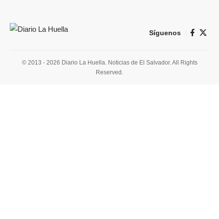
Síguenos
© 2013 - 2026 Diario La Huella. Noticias de El Salvador. All Rights
Reserved.