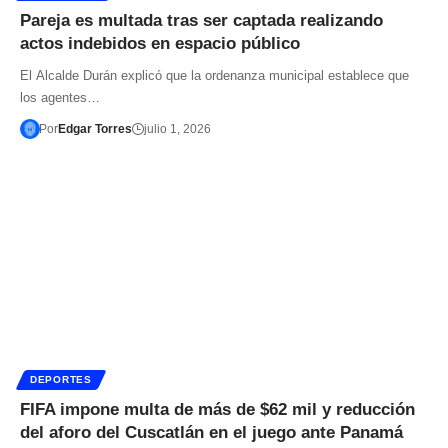
Pareja es multada tras ser captada realizando
actos indebidos en espacio público
El Alcalde Durán explicó que la ordenanza municipal establece que
los agentes…
Por
Edgar Torres
julio 1, 2026
DEPORTES
FIFA impone multa de más de $62 mil y reducción
del aforo del Cuscatlán en el juego ante Panamá