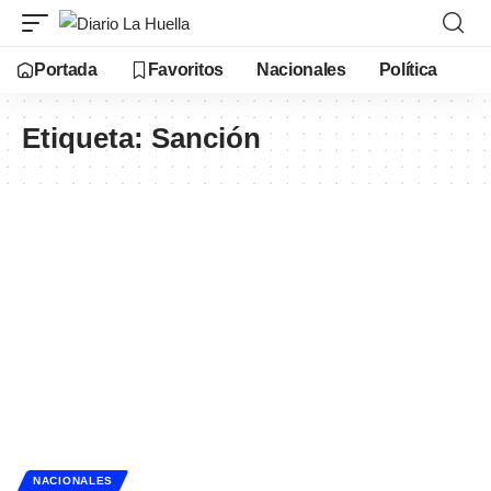
Portada
Favoritos
Nacionales
Política
Etiqueta:
Sanción
NACIONALES