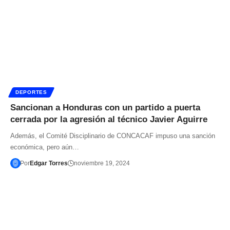
DEPORTES
Sancionan a Honduras con un partido a puerta
cerrada por la agresión al técnico Javier Aguirre
Además, el Comité Disciplinario de CONCACAF impuso una sanción
económica, pero aún…
Por
Edgar Torres
noviembre 19, 2024