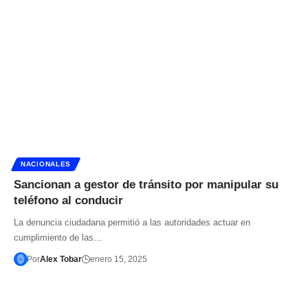
NACIONALES
Sancionan a gestor de tránsito por manipular su
teléfono al conducir
La denuncia ciudadana permitió a las autoridades actuar en
cumplimiento de las…
Por
Alex Tobar
enero 15, 2025