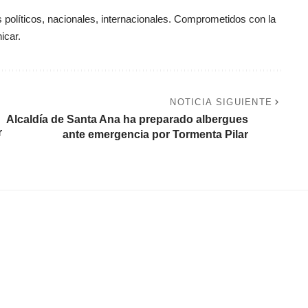
políticos, nacionales, internacionales. Comprometidos con la
icar.
NOTICIA SIGUIENTE
Alcaldía de Santa Ana ha preparado albergues
r
ante emergencia por Tormenta Pilar