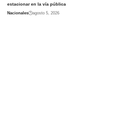
estacionar en la vía pública
Nacionales
agosto 5, 2026