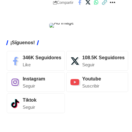
Compartir
¡Síguenos!
346K
Seguidores
108.5K
Seguidores
Like
Seguir
Instagram
Youtube
Seguir
Suscribir
Tiktok
Seguir