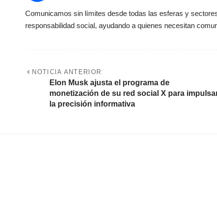
Comunicamos sin límites desde todas las esferas y sectores 
responsabilidad social, ayudando a quienes necesitan comun
NOTICIA ANTERIOR
Elon Musk ajusta el programa de
monetización de su red social X para impulsa
la precisión informativa