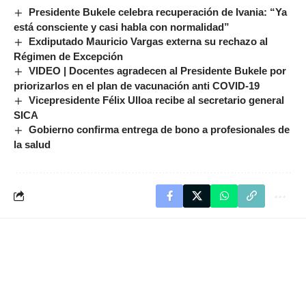
Presidente Bukele celebra recuperación de Ivania: “Ya
está consciente y casi habla con normalidad”
Exdiputado Mauricio Vargas externa su rechazo al
Régimen de Excepción
VIDEO | Docentes agradecen al Presidente Bukele por
priorizarlos en el plan de vacunación anti COVID-19
Vicepresidente Félix Ulloa recibe al secretario general
SICA
Gobierno confirma entrega de bono a profesionales de
la salud