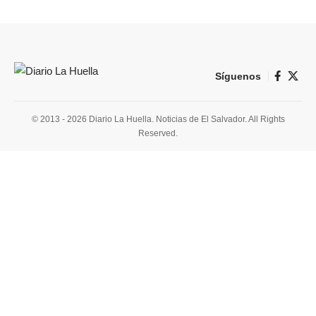
Síguenos
© 2013 - 2026 Diario La Huella. Noticias de El Salvador. All Rights
Reserved.