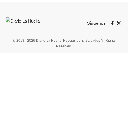
Síguenos
© 2013 - 2026 Diario La Huella. Noticias de El Salvador. All Rights
Reserved.