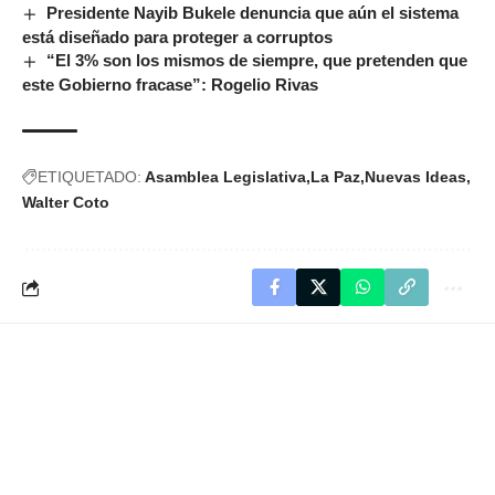
Presidente Nayib Bukele denuncia que aún el sistema
está diseñado para proteger a corruptos
“El 3% son los mismos de siempre, que pretenden que
este Gobierno fracase”: Rogelio Rivas
ETIQUETADO:
Asamblea Legislativa
La Paz
Nuevas Ideas
Walter Coto