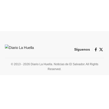
Síguenos
© 2013 - 2026 Diario La Huella. Noticias de El Salvador. All Rights
Reserved.