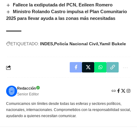
Fallece la exdiputada del PCN, Eeileen Romero
Ministro Rolando Castro impulsa el Plan Comunitario
2025 para llevar ayuda a las zonas más necesitadas
ETIQUETADO:
INDES
Policía Nacional Civil
Yamil Bukele
Redacción
Senior Editor
Comunicamos sin límites desde todas las esferas y sectores políticos,
nacionales, internacionales. Comprometidos con la responsabilidad social,
ayudando a quienes necesitan comunicar.