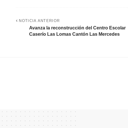
NOTICIA ANTERIOR
Avanza la reconstrucción del Centro Escolar
Caserío Las Lomas Cantón Las Mercedes