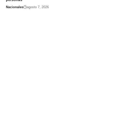
Nacionales
agosto 7, 2026