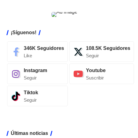
¡Síguenos!
346K
Seguidores
108.5K
Seguidores
Like
Seguir
Instagram
Youtube
Seguir
Suscribir
Tiktok
Seguir
Últimas noticias