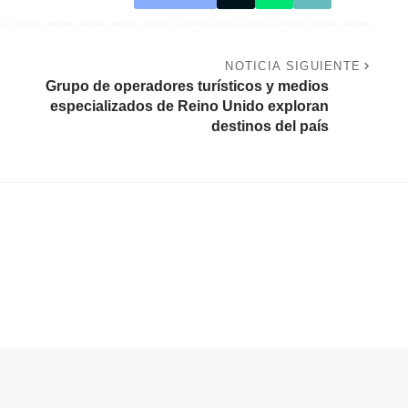
NOTICIA SIGUIENTE
Grupo de operadores turísticos y medios
especializados de Reino Unido exploran
destinos del país