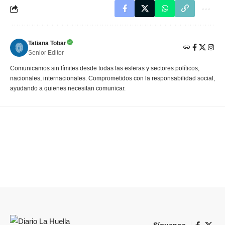
Tatiana Tobar
Senior Editor
Comunicamos sin límites desde todas las esferas y sectores políticos,
nacionales, internacionales. Comprometidos con la responsabilidad social,
ayudando a quienes necesitan comunicar.