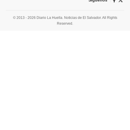
Síguenos
© 2013 - 2026 Diario La Huella. Noticias de El Salvador. All Rights
Reserved.