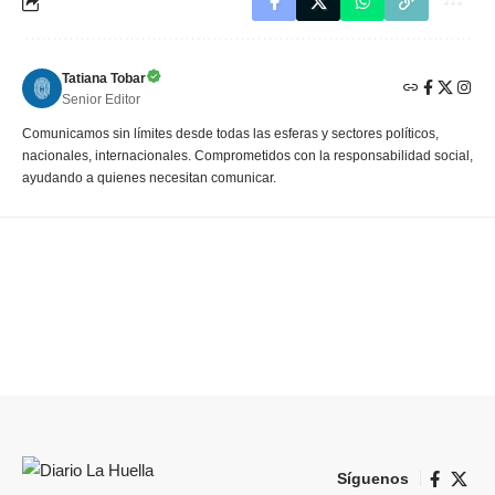
Tatiana Tobar
Senior Editor
Comunicamos sin límites desde todas las esferas y sectores políticos,
nacionales, internacionales. Comprometidos con la responsabilidad social,
ayudando a quienes necesitan comunicar.
Síguenos