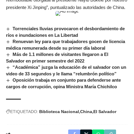
presidente Xi Jinping”, puntualizado las autoridades de China.
Torrenciales lluvias provocaron el desbordamiento de
ríos e inundaciones en La Libertad
Renuevan ley para que trabajadores gocen de licencia
médica remunerada desde su primer día laboral
Más de 1.1 millones de visitantes llegaron a El
Salvador en primer semestre del 2022
“Académica” juzga la educación de el salvador con un
video de 33 segundos y le llama “relumbrón político”
Oposición trabaja en conjunto para defenderse ante
cargos de corrupción, opina Ministra María Chichilco
ETIQUETADO:
Biblioteca Nacional
China
El Salvador