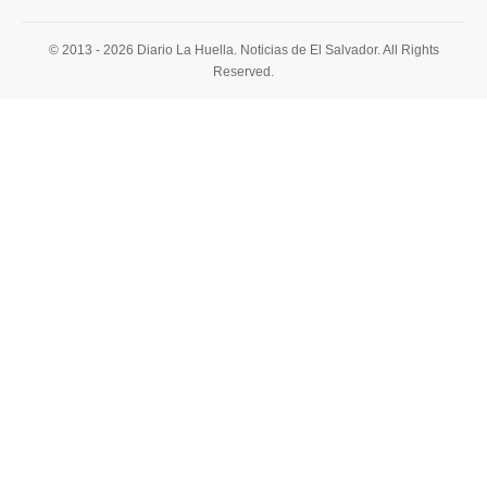
© 2013 - 2026 Diario La Huella. Noticias de El Salvador. All Rights
Reserved.