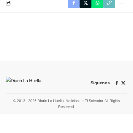
Síguenos
© 2013 - 2026 Diario La Huella. Noticias de El Salvador. All Rights
Reserved.