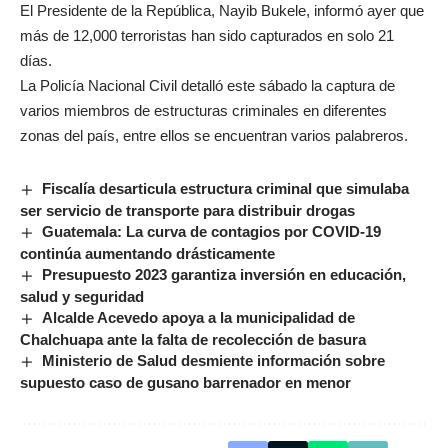
El Presidente de la República, Nayib Bukele, informó ayer que
más de 12,000 terroristas han sido capturados en solo 21
días.
La Policía Nacional Civil detalló este sábado la captura de
varios miembros de estructuras criminales en diferentes
zonas del país, entre ellos se encuentran varios palabreros.
Fiscalía desarticula estructura criminal que simulaba
ser servicio de transporte para distribuir drogas
Guatemala: La curva de contagios por COVID-19
continúa aumentando drásticamente
Presupuesto 2023 garantiza inversión en educación,
salud y seguridad
Alcalde Acevedo apoya a la municipalidad de
Chalchuapa ante la falta de recolección de basura
Ministerio de Salud desmiente información sobre
supuesto caso de gusano barrenador en menor