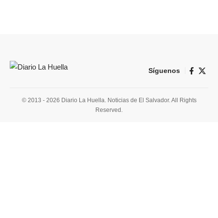
Síguenos
© 2013 - 2026 Diario La Huella. Noticias de El Salvador. All Rights
Reserved.