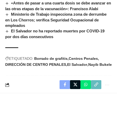
«Antes de pasar a una cuarta dosis se debe avanzar en
las otras etapas de la vacunación»: Francisco Alabi
Ministerio de Trabajo inspecciona zona de derrumbe
en Los Chorros; verifica Seguridad Ocupacional de
empleados
El Salvador no ha reportado muertes por COVID-19
por dos días consecutivos
ETIQUETADO:
Borrado de grafitis
Centros Penales
DIRECCIÓN DE CENTRO PENALES
El Salvador
Nayib Bukele