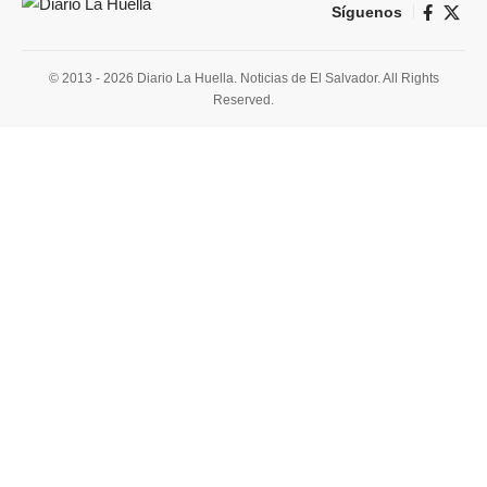
Síguenos
© 2013 - 2026 Diario La Huella. Noticias de El Salvador. All Rights
Reserved.