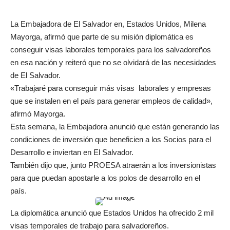
La Embajadora de El Salvador en, Estados Unidos, Milena
Mayorga, afirmó que parte de su misión diplomática es
conseguir visas laborales temporales para los salvadoreños
en esa nación y reiteró que no se olvidará de las necesidades
de El Salvador.
«Trabajaré para conseguir más visas laborales y empresas
que se instalen en el país para generar empleos de calidad»,
afirmó Mayorga.
Esta semana, la Embajadora anunció que están generando las
condiciones de inversión que beneficien a los Socios para el
Desarrollo e inviertan en El Salvador.
También dijo que, junto PROESA atraerán a los inversionistas
para que puedan apostarle a los polos de desarrollo en el
país.
La diplomática anunció que Estados Unidos ha ofrecido 2 mil
visas temporales de trabajo para salvadoreños.