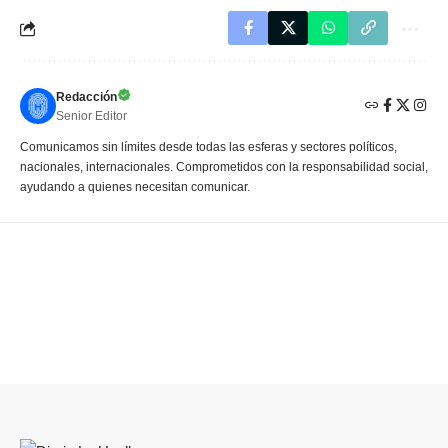
Redacción
Senior Editor
Comunicamos sin límites desde todas las esferas y sectores políticos,
nacionales, internacionales. Comprometidos con la responsabilidad social,
ayudando a quienes necesitan comunicar.