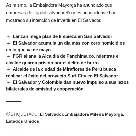
Asimismo, la Embajadora Mayorga ha anunciado que
empresas de capital salvadoreño y estadounidense han
mostrado su intención de invertir en El Salvador.
Lanzan mega plan de limpieza en San Salvador
El Salvador acumula un día más con cero homicidios
en lo que va de mayo
FGR allana la Alcaldía de Panchimalco, mientras el
alcalde guarda prisión por el delito de hurto
Alcalde de la ciudad de Miraflores de Perú busca
replicar el éxito del proyecto Surf City en El Salvador
El Salvador y Colombia dan nuevo impulso a sus lazos
bilaterales de amistad y cooperación
ETIQUETADO:
El Salvador
Embajadora Milena Mayorga
Estados Unidos