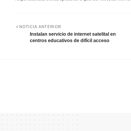
NOTICIA ANTERIOR
Instalan servicio de internet satelital en
centros educativos de difícil acceso