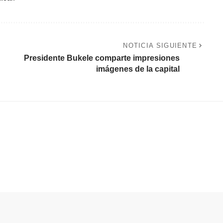
NOTICIA SIGUIENTE
Presidente Bukele comparte impresiones
imágenes de la capital