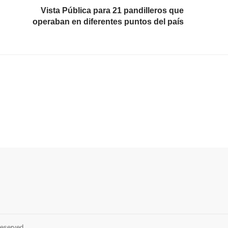
Vista Pública para 21 pandilleros que
operaban en diferentes puntos del país
Reserved.