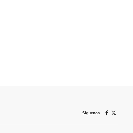
Síguenos