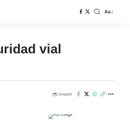
Aa
ridad vial
Compartir