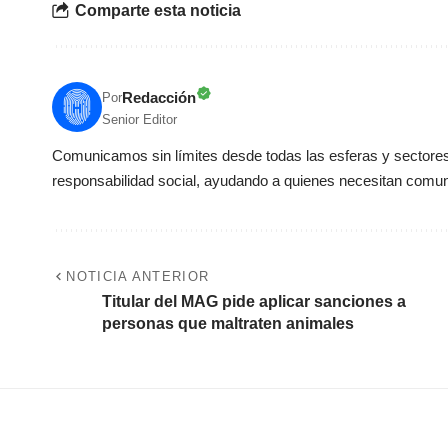
Comparte esta noticia
Redacción
Por
Senior Editor
Comunicamos sin límites desde todas las esferas y sectores 
responsabilidad social, ayudando a quienes necesitan comun
NOTICIA ANTERIOR
Titular del MAG pide aplicar sanciones a
personas que maltraten animales