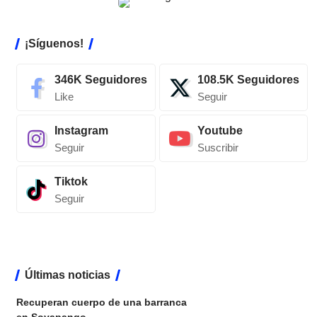
¡Síguenos!
346K
Seguidores
108.5K
Seguidores
Like
Seguir
Instagram
Youtube
Seguir
Suscribir
Tiktok
Seguir
Últimas noticias
Recuperan cuerpo de una barranca