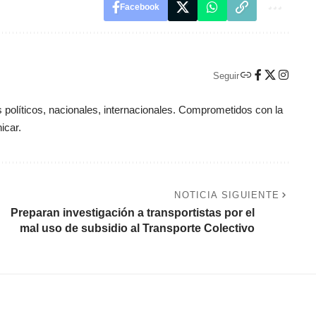
Facebook
Seguir
políticos, nacionales, internacionales. Comprometidos con la
icar.
NOTICIA SIGUIENTE
Preparan investigación a transportistas por el
mal uso de subsidio al Transporte Colectivo