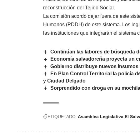
reconstrucción del Tejido Social.
La comisión acordó dejar fuera de este sis
Humanos (PDDH) de este sistema. Los legi
las instituciones que integrarán el sistema
Continúan las labores de búsqueda d
Economía salvadoreña proyecta un cre
Gobierno distribuye nuevos insumos 
En Plan Control Territorial la policía
y Ciudad Delgado
Sorprendido con droga en su mochila:
ETIQUETADO:
Asamblea Legislativa
El Salv