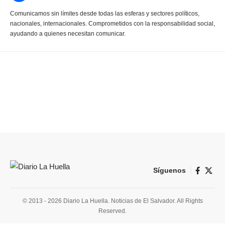
Comunicamos sin límites desde todas las esferas y sectores políticos,
nacionales, internacionales. Comprometidos con la responsabilidad social,
ayudando a quienes necesitan comunicar.
Síguenos
© 2013 - 2026 Diario La Huella. Noticias de El Salvador. All Rights
Reserved.