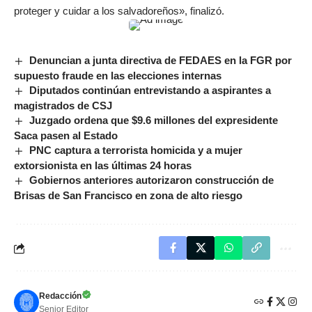
proteger y cuidar a los salvadoreños», finalizó.
Denuncian a junta directiva de FEDAES en la FGR por
supuesto fraude en las elecciones internas
Diputados continúan entrevistando a aspirantes a
magistrados de CSJ
Juzgado ordena que $9.6 millones del expresidente
Saca pasen al Estado
PNC captura a terrorista homicida y a mujer
extorsionista en las últimas 24 horas
Gobiernos anteriores autorizaron construcción de
Brisas de San Francisco en zona de alto riesgo
Redacción
Senior Editor