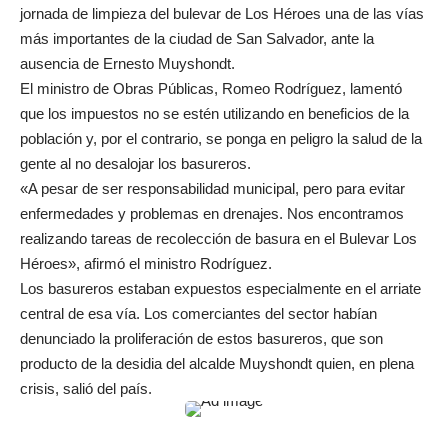
jornada de limpieza del bulevar de Los Héroes una de las vías
más importantes de la ciudad de San Salvador, ante la
ausencia de Ernesto Muyshondt.
El ministro de Obras Públicas, Romeo Rodríguez, lamentó
que los impuestos no se estén utilizando en beneficios de la
población y, por el contrario, se ponga en peligro la salud de la
gente al no desalojar los basureros.
«A pesar de ser responsabilidad municipal, pero para evitar
enfermedades y problemas en drenajes. Nos encontramos
realizando tareas de recolección de basura en el Bulevar Los
Héroes», afirmó el ministro Rodríguez.
Los basureros estaban expuestos especialmente en el arriate
central de esa vía. Los comerciantes del sector habían
denunciado la proliferación de estos basureros, que son
producto de la desidia del alcalde Muyshondt quien, en plena
crisis, salió del país.