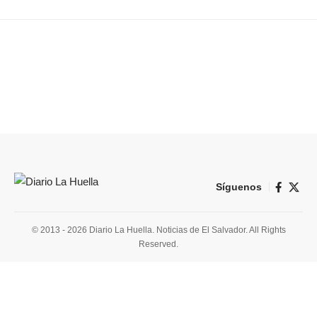
Síguenos
© 2013 - 2026 Diario La Huella. Noticias de El Salvador. All Rights
Reserved.