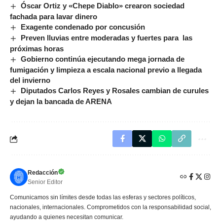
Óscar Ortiz y «Chepe Diablo» crearon sociedad
fachada para lavar dinero
Exagente condenado por concusión
Preven lluvias entre moderadas y fuertes para las
próximas horas
Gobierno continúa ejecutando mega jornada de
fumigación y limpieza a escala nacional previo a llegada
del invierno
Diputados Carlos Reyes y Rosales cambian de curules
y dejan la bancada de ARENA
Redacción
Senior Editor
Comunicamos sin límites desde todas las esferas y sectores políticos,
nacionales, internacionales. Comprometidos con la responsabilidad social,
ayudando a quienes necesitan comunicar.