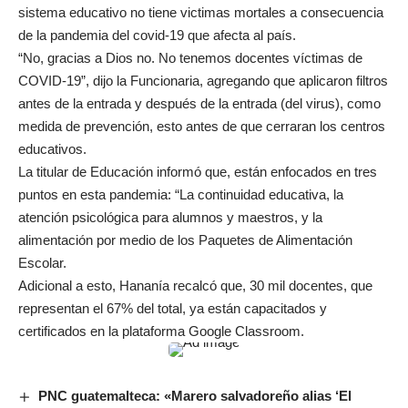
sistema educativo no tiene victimas mortales a consecuencia
de la pandemia del covid-19 que afecta al país.
“No, gracias a Dios no. No tenemos docentes víctimas de
COVID-19”, dijo la Funcionaria, agregando que aplicaron filtros
antes de la entrada y después de la entrada (del virus), como
medida de prevención, esto antes de que cerraran los centros
educativos.
La titular de Educación informó que, están enfocados en tres
puntos en esta pandemia: “La continuidad educativa, la
atención psicológica para alumnos y maestros, y la
alimentación por medio de los Paquetes de Alimentación
Escolar.
Adicional a esto, Hananía recalcó que, 30 mil docentes, que
representan el 67% del total, ya están capacitados y
certificados en la plataforma Google Classroom.
PNC guatemalteca: «Marero salvadoreño alias ‘El