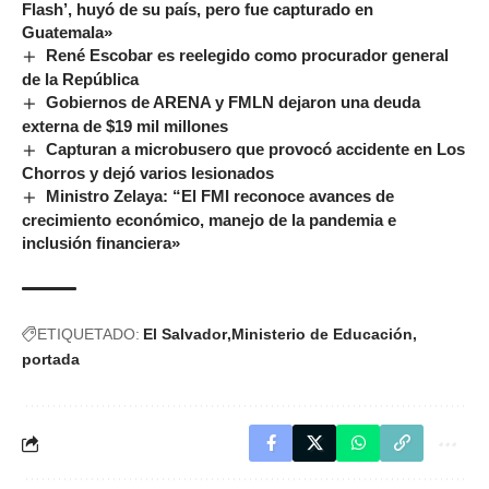
Flash’, huyó de su país, pero fue capturado en
Guatemala»
René Escobar es reelegido como procurador general
de la República
Gobiernos de ARENA y FMLN dejaron una deuda
externa de $19 mil millones
Capturan a microbusero que provocó accidente en Los
Chorros y dejó varios lesionados
Ministro Zelaya: “El FMI reconoce avances de
crecimiento económico, manejo de la pandemia e
inclusión financiera»
ETIQUETADO:
El Salvador
Ministerio de Educación
portada