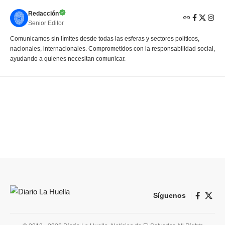
Redacción
Senior Editor
Comunicamos sin límites desde todas las esferas y sectores políticos,
nacionales, internacionales. Comprometidos con la responsabilidad social,
ayudando a quienes necesitan comunicar.
Síguenos