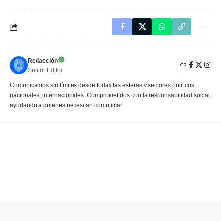
Redacción
Senior Editor
Comunicamos sin límites desde todas las esferas y sectores políticos,
nacionales, internacionales. Comprometidos con la responsabilidad social,
ayudando a quienes necesitan comunicar.