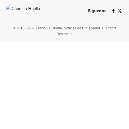
Síguenos
© 2013 - 2026 Diario La Huella. Noticias de El Salvador. All Rights
Reserved.