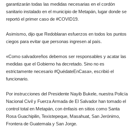
garantizarán todas las medidas necesarias en el cordón
sanitario instalado en el municipio de Metapán, lugar donde se
reportó el primer caso de #COVID19.
Asimismo, dijo que Redoblaran esfuerzos en todos los puntos
ciegos para evitar que personas ingresen al país.
«Como salvadoreños debemos ser responsables y acatar las
medidas que el Gobierno ha decretado. Sino no es
estrictamente necesario #QuédateEnCasa», escribió el
funcionario.
Por instrucciones del Presidente Nayib Bukele, nuestra Policía
Nacional Civil y Fuerza Armada de El Salvador han tomado el
control total en Metapán, con énfasis en sitios como Santa
Rosa Guachipilin, Texistepeque, Masahuat, San Jerónimo,
Frontera de Guatemala y San Jorge.