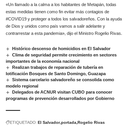
«Un llamado a la calma a los habitantes de Metapán, todas
estas medidas tienen como fin evitar más contagios de
#COVID19 y proteger a todos los salvadoreños. Con la ayuda
de Dios y unidos como país vamos a salir adelante y
contrarrestar a esta pandemia», dijo el Ministro Rogelio Rivas.
Histórico descenso de homicidios en El Salvador
Clima de seguridad permite crecimiento en sectores
importantes de la economía nacional
Realizan trabajos de reparación de tubería en
lotificación Bosques de Santo Domingo, Guazapa
Sistema carcelario salvadoreño se consolida como
modelo regional
Delegados de ACNUR visitan CUBO para conocer
programas de prevención desarrollados por Gobierno
ETIQUETADO:
El Salvador
portada
Rogelio Rivas