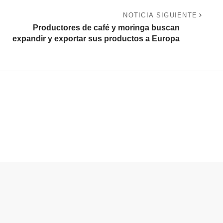
NOTICIA SIGUIENTE
Productores de café y moringa buscan
expandir y exportar sus productos a Europa