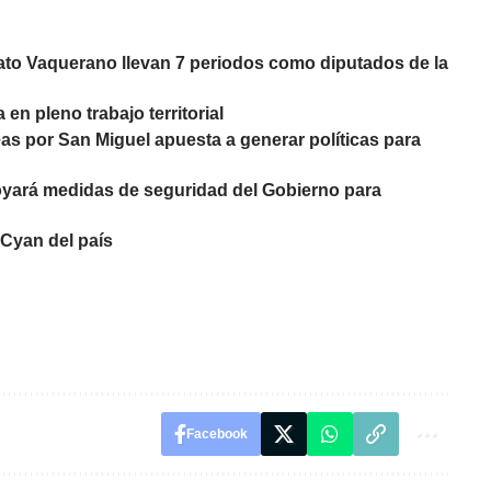
to Vaquerano llevan 7 periodos como diputados de la
en pleno trabajo territorial
as por San Miguel apuesta a generar políticas para
yará medidas de seguridad del Gobierno para
Cyan del país
Facebook