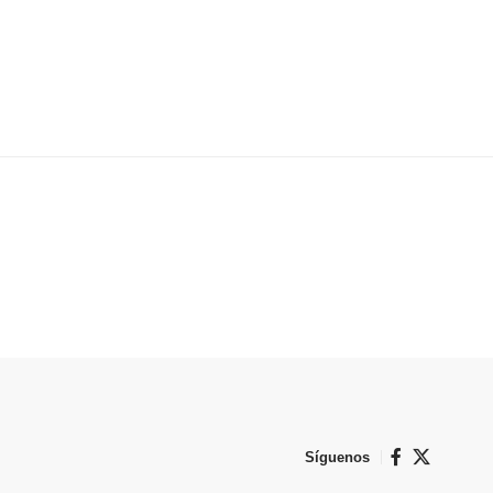
Síguenos