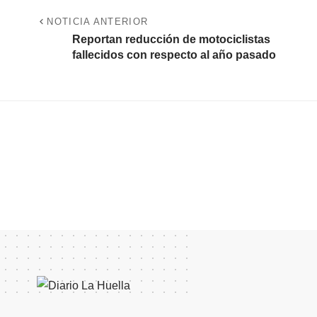
NOTICIA ANTERIOR
Reportan reducción de motociclistas
fallecidos con respecto al año pasado