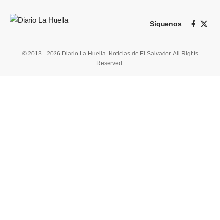
Síguenos
© 2013 - 2026 Diario La Huella. Noticias de El Salvador. All Rights
Reserved.