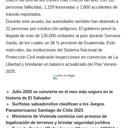
personas fallecidas, 1,159 lesionadas y 1,800 accidentes de
tránsito reportados.
Durante este asueto, las autoridades también han detenido a
22 personas por conducción peligrosa. El gobierno prevé la
llegada de más de 135,000 visitantes al país durante Semana
Santa, de los cuales un 36 % proviene de Guatemala. Este
miércoles, las instituciones del Sistema Nacional de
Protección Civil realizarán inspecciones en comercios de La
Libertad y brindarán un balance actualizado del Plan Verano
2025.
Julio 2025 se convierte en el mes más seguro en la
historia de El Salvador
Surfistas salvadoreños clasifican a los Juegos
Panamericanos Santiago de Chile 2023
Ministerio de Vivienda continúa con proceso de
legalización de terrenos y brindar seguridad jurídica