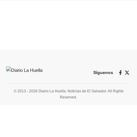
Síguenos
© 2013 - 2026 Diario La Huella. Noticias de El Salvador. All Rights
Reserved.