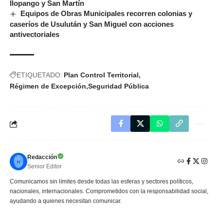
Ilopango y San Martín
Equipos de Obras Municipales recorren colonias y
caseríos de Usulután y San Miguel con acciones
antivectoriales
ETIQUETADO:
Plan Control Territorial
Régimen de Excepción
Seguridad Pública
Redacción
Senior Editor
Comunicamos sin límites desde todas las esferas y sectores políticos,
nacionales, internacionales. Comprometidos con la responsabilidad social,
ayudando a quienes necesitan comunicar.