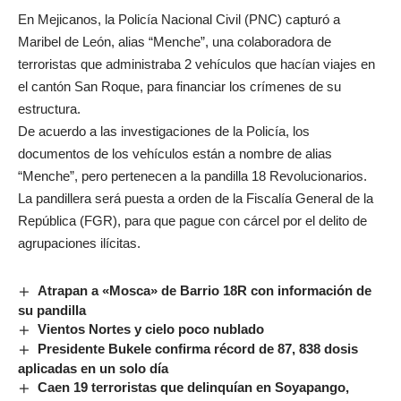
En Mejicanos, la Policía Nacional Civil (PNC) capturó a
Maribel de León, alias “Menche”, una colaboradora de
terroristas que administraba 2 vehículos que hacían viajes en
el cantón San Roque, para financiar los crímenes de su
estructura.
De acuerdo a las investigaciones de la Policía, los
documentos de los vehículos están a nombre de alias
“Menche”, pero pertenecen a la pandilla 18 Revolucionarios.
La pandillera será puesta a orden de la Fiscalía General de la
República (FGR), para que pague con cárcel por el delito de
agrupaciones ilícitas.
Atrapan a «Mosca» de Barrio 18R con información de
su pandilla
Vientos Nortes y cielo poco nublado
Presidente Bukele confirma récord de 87, 838 dosis
aplicadas en un solo día
Caen 19 terroristas que delinquían en Soyapango,