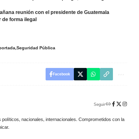
añana reunión con el presidente de Guatemala
 de forma ilegal
portada
Seguridad Pública
Facebook
Seguir
políticos, nacionales, internacionales. Comprometidos con la
icar.