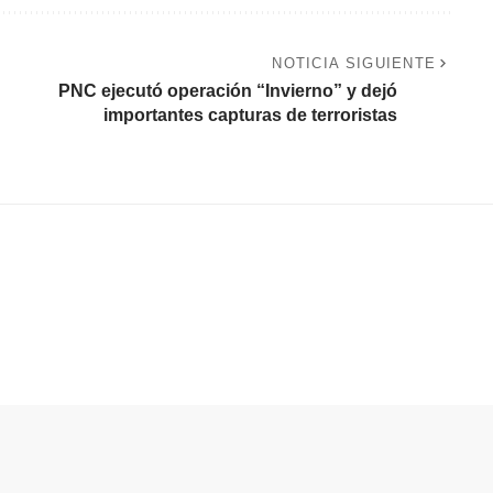
NOTICIA SIGUIENTE
PNC ejecutó operación “Invierno” y dejó
importantes capturas de terroristas