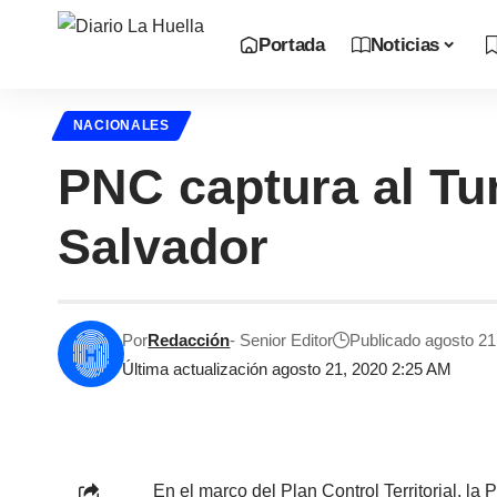
Portada
Noticias
NACIONALES
PNC captura al Tun
Salvador
Por
Redacción
- Senior Editor
Publicado agosto 21
Última actualización agosto 21, 2020 2:25 AM
En el marco del Plan Control Territorial, la 