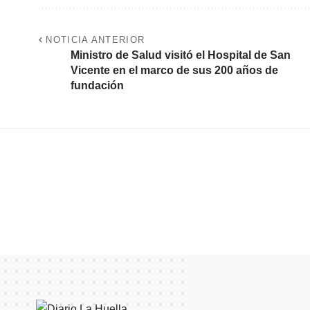
NOTICIA ANTERIOR
Ministro de Salud visitó el Hospital de San
Vicente en el marco de sus 200 años de
fundación