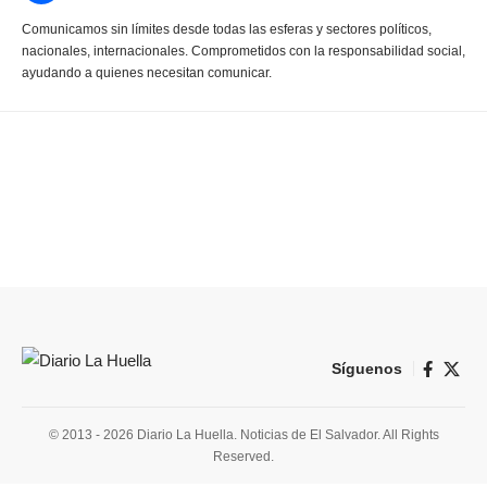
Comunicamos sin límites desde todas las esferas y sectores políticos,
nacionales, internacionales. Comprometidos con la responsabilidad social,
ayudando a quienes necesitan comunicar.
Síguenos
© 2013 - 2026 Diario La Huella. Noticias de El Salvador. All Rights
Reserved.