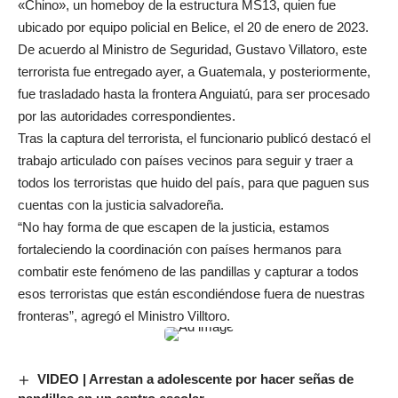
«Chino», un homeboy de la estructura MS13, quien fue
ubicado por equipo policial en Belice, el 20 de enero de 2023.
De acuerdo al Ministro de Seguridad, Gustavo Villatoro, este
terrorista fue entregado ayer, a Guatemala, y posteriormente,
fue trasladado hasta la frontera Anguiatú, para ser procesado
por las autoridades correspondientes.
Tras la captura del terrorista, el funcionario publicó destacó el
trabajo articulado con países vecinos para seguir y traer a
todos los terroristas que huido del país, para que paguen sus
cuentas con la justicia salvadoreña.
“No hay forma de que escapen de la justicia, estamos
fortaleciendo la coordinación con países hermanos para
combatir este fenómeno de las pandillas y capturar a todos
esos terroristas que están escondiéndose fuera de nuestras
fronteras”, agregó el Ministro Villtoro.
VIDEO | Arrestan a adolescente por hacer señas de