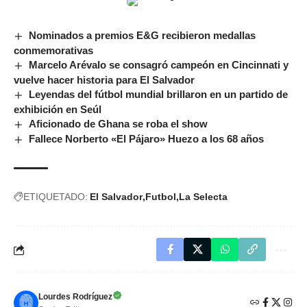
Nominados a premios E&G recibieron medallas
conmemorativas
Marcelo Arévalo se consagró campeón en Cincinnati y
vuelve hacer historia para El Salvador
Leyendas del fútbol mundial brillaron en un partido de
exhibición en Seúl
Aficionado de Ghana se roba el show
Fallece Norberto «El Pájaro» Huezo a los 68 años
ETIQUETADO:
El Salvador
Futbol
La Selecta
Lourdes Rodríguez