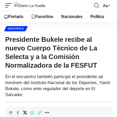
Aa
Portada
Favoritos
Nacionales
Política
DEPORTES
Presidente Bukele recibe al
nuevo Cuerpo Técnico de La
Selecta y a la Comisión
Normalizadora de la FESFUT
En el encuentro también participó el presidente ad
honórem del Instituto Nacional de los Deportes, Yamil
Bukele, como ente regulador del deporte en El
Salvador.