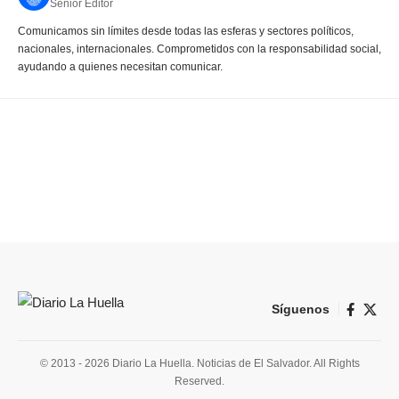
Senior Editor
Comunicamos sin límites desde todas las esferas y sectores políticos,
nacionales, internacionales. Comprometidos con la responsabilidad social,
ayudando a quienes necesitan comunicar.
Síguenos
© 2013 - 2026 Diario La Huella. Noticias de El Salvador. All Rights
Reserved.