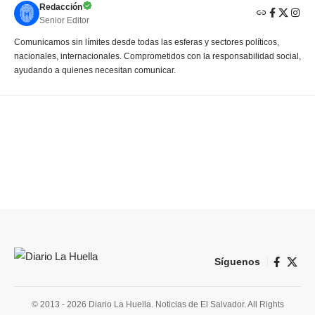
Redacción
Senior Editor
Comunicamos sin límites desde todas las esferas y sectores políticos,
nacionales, internacionales. Comprometidos con la responsabilidad social,
ayudando a quienes necesitan comunicar.
Síguenos
© 2013 - 2026 Diario La Huella. Noticias de El Salvador. All Rights