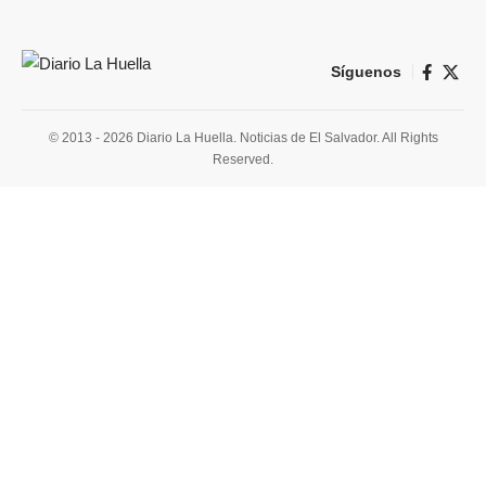
Síguenos
© 2013 - 2026 Diario La Huella. Noticias de El Salvador. All Rights
Reserved.