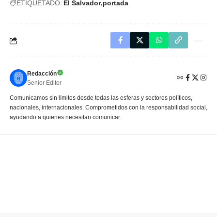
ETIQUETADO:
El Salvador
portada
Redacción
Senior Editor
Comunicamos sin límites desde todas las esferas y sectores políticos,
nacionales, internacionales. Comprometidos con la responsabilidad social,
ayudando a quienes necesitan comunicar.