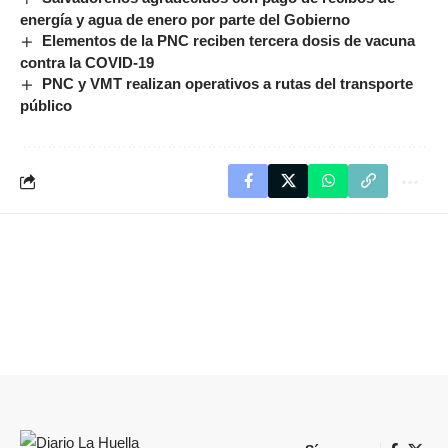
energía y agua de enero por parte del Gobierno
Elementos de la PNC reciben tercera dosis de vacuna
contra la COVID-19
PNC y VMT realizan operativos a rutas del transporte
público