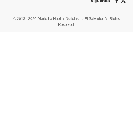
Síguenos
© 2013 - 2026 Diario La Huella. Noticias de El Salvador. All Rights
Reserved.