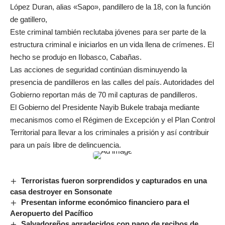
López Duran, alias «Sapo», pandillero de la 18, con la función
de gatillero,
Este criminal también reclutaba jóvenes para ser parte de la
estructura criminal e iniciarlos en un vida llena de crímenes. El
hecho se produjo en Ilobasco, Cabañas.
Las acciones de seguridad continúan disminuyendo la
presencia de pandilleros en las calles del país. Autoridades del
Gobierno reportan más de 70 mil capturas de pandilleros.
El Gobierno del Presidente Nayib Bukele trabaja mediante
mecanismos como el Régimen de Excepción y el Plan Control
Territorial para llevar a los criminales a prisión y así contribuir
para un país libre de delincuencia.
Terroristas fueron sorprendidos y capturados en una
casa destroyer en Sonsonate
Presentan informe económico financiero para el
Aeropuerto del Pacífico
Salvadoreños agradecidos con pago de recibos de